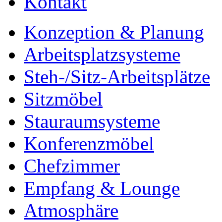
Kontakt
Konzeption & Planung
Arbeitsplatzsysteme
Steh-/Sitz-Arbeitsplätze
Sitzmöbel
Stauraumsysteme
Konferenzmöbel
Chefzimmer
Empfang & Lounge
Atmosphäre