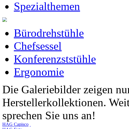
Spezialthemen
Bürodrehstühle
Chefsessel
Konferenzststühle
Ergonomie
Die Galeriebilder zeigen nu
Herstellerkollektionen. Weit
sprechen Sie uns an!
HAG Capisco