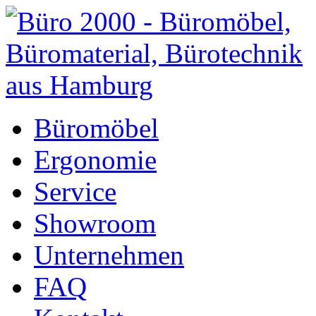
Büromöbel
Ergonomie
Service
Showroom
Unternehmen
FAQ